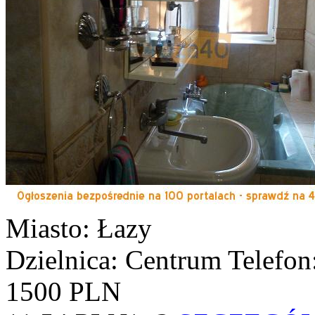
Miasto: Łazy
Dzielnica: Centrum
Telefo
1500 PLN