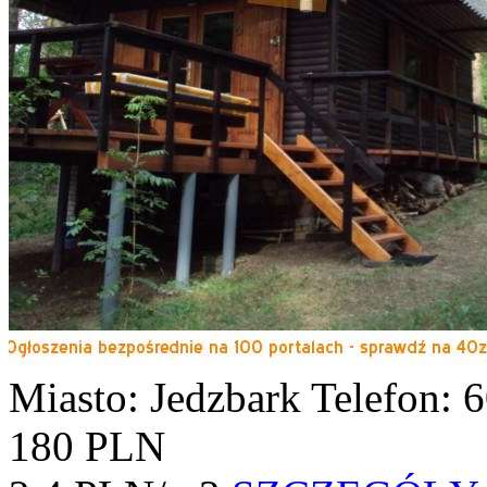
Miasto: Jedzbark
Telefon: 
180 PLN