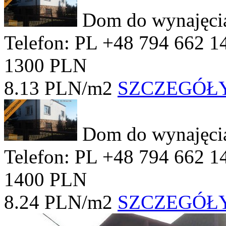
Dom do wynajęc
Telefon: PL +48 794 662 1
1300 PLN
8.13 PLN/m2
SZCZEGÓŁ
Dom do wynajęc
Telefon: PL +48 794 662 1
1400 PLN
8.24 PLN/m2
SZCZEGÓŁ