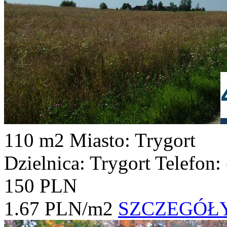
110 m2
Miasto: Trygort
Dzielnica: Trygort
Telefon:
150 PLN
1.67 PLN/m2
SZCZEGÓŁ