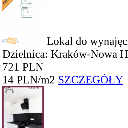
Lokal do wynajęc
Dzielnica: Kraków-Nowa 
721 PLN
14 PLN/m2
SZCZEGÓŁY