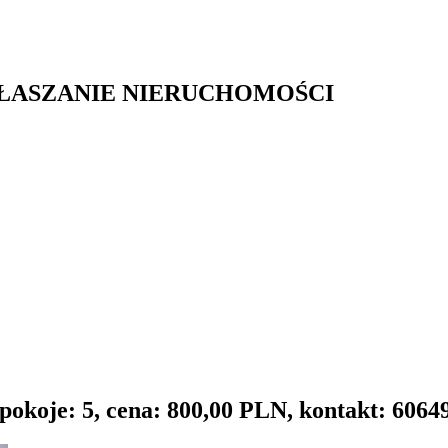
GŁASZANIE NIERUCHOMOŚCI
pokoje: 5, cena: 800,00 PLN, kontakt: 6064