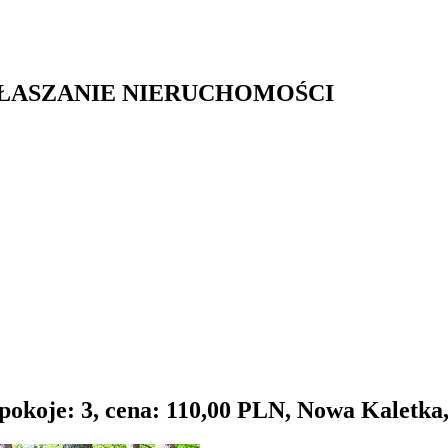
GŁASZANIE NIERUCHOMOŚCI
pokoje: 3, cena: 110,00 PLN, Nowa Kaletka