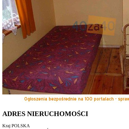
ADRES NIERUCHOMOŚCI
Kraj
POLSKA