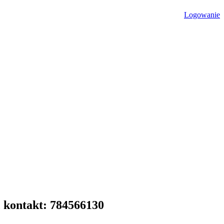
Logowanie
, kontakt: 784566130