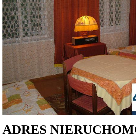
ADRES NIERUCHOM