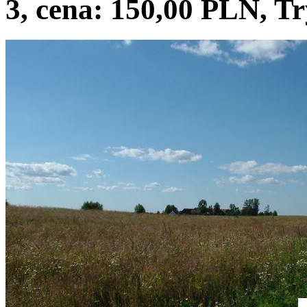
3, cena: 150,00 PLN, Tr