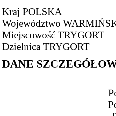
Kraj
POLSKA
Województwo
WARMIŃSK
Miejscowość
TRYGORT
Dzielnica
TRYGORT
DANE SZCZEGÓŁOW
P
P