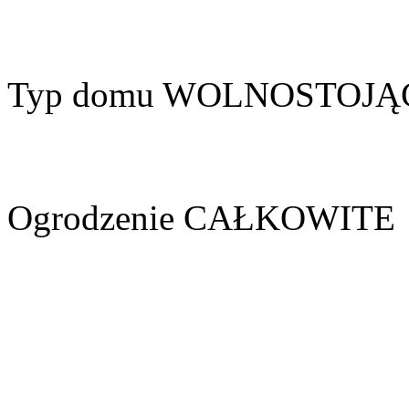
Typ domu
WOLNOSTOJĄ
Ogrodzenie
CAŁKOWITE