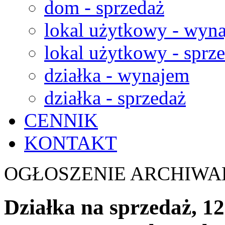
dom - sprzedaż
lokal użytkowy - wyn
lokal użytkowy - sprz
działka - wynajem
działka - sprzedaż
CENNIK
KONTAKT
OGŁOSZENIE ARCHIWA
Działka na sprzedaż, 12