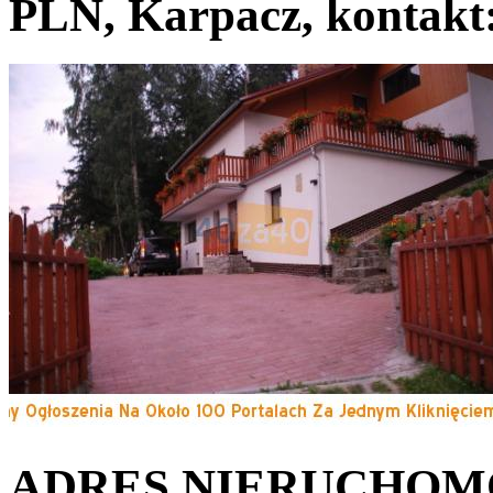
PLN, Karpacz, kontakt
ADRES NIERUCHOM