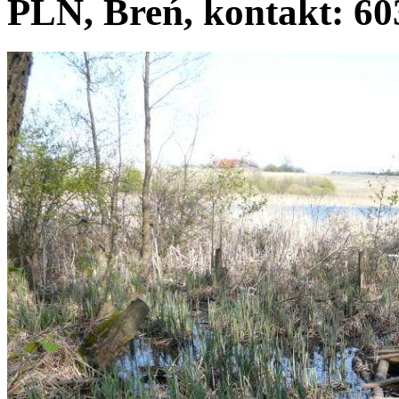
PLN, Breń, kontakt: 60