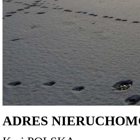
ADRES NIERUCHOM