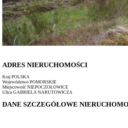
ADRES NIERUCHOMOŚCI
Kraj
POLSKA
Województwo
POMORSKIE
Miejscowość
NIEPOCZOŁOWICE
Ulica
GABRIELA NARUTOWICZA
DANE SZCZEGÓŁOWE NIERUCHOMO