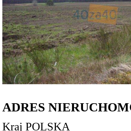
ADRES NIERUCHOM
Kraj
POLSKA