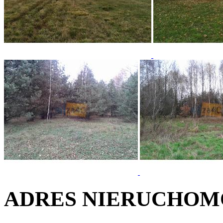
ADRES NIERUCHOM