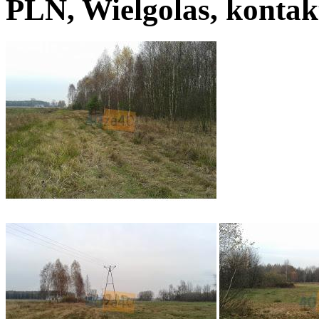
PLN, Wielgolas, kontak