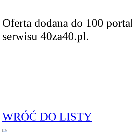
Oferta dodana do 100 porta
serwisu 40za40.pl.
WRÓĆ DO LISTY