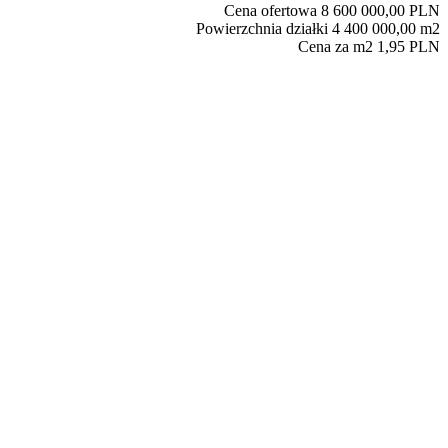
Cena ofertowa
8 600 000,00 PLN
Powierzchnia działki
4 400 000,00 m2
Cena za m2
1,95 PLN