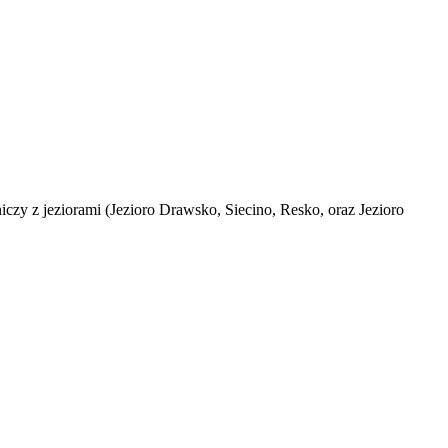
iczy z jeziorami (Jezioro Drawsko, Siecino, Resko, oraz Jezioro