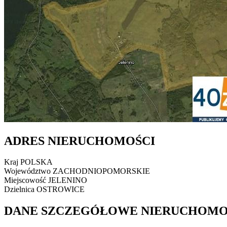
ADRES NIERUCHOMOŚCI
Kraj
POLSKA
Województwo
ZACHODNIOPOMORSKIE
Miejscowość
JELENINO
Dzielnica
OSTROWICE
DANE SZCZEGÓŁOWE NIERUCHOMO