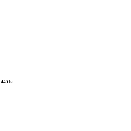
 440 ha.