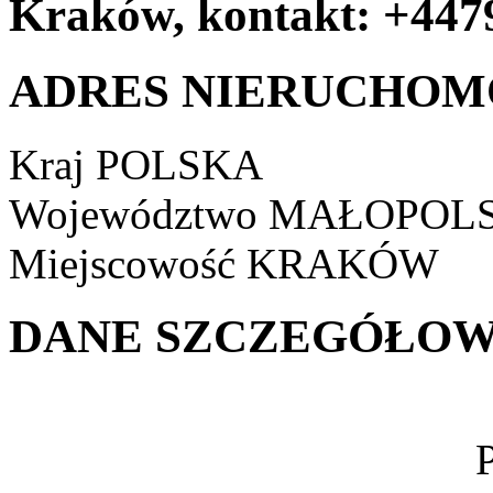
Kraków, kontakt: +44
ADRES NIERUCHOM
Kraj
POLSKA
Województwo
MAŁOPOLS
Miejscowość
KRAKÓW
DANE SZCZEGÓŁOW