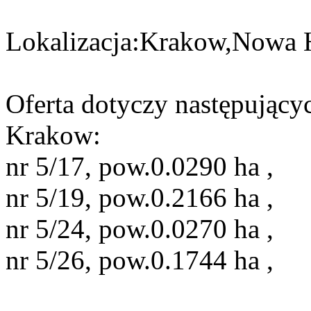
Lokalizacja:Krakow,Nowa 
Oferta dotyczy następujący
Krakow:
nr 5/17, pow.0.0290 ha ,
nr 5/19, pow.0.2166 ha ,
nr 5/24, pow.0.0270 ha ,
nr 5/26, pow.0.1744 ha ,