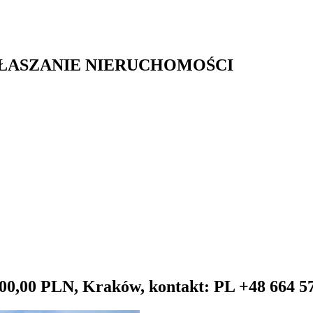
GŁASZANIE NIERUCHOMOŚCI
 000,00 PLN, Kraków, kontakt: PL +48 664 5