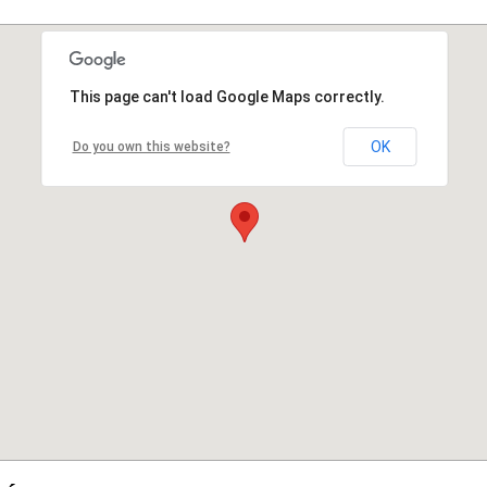
This page can't load Google Maps correctly.
OK
Do you own this website?