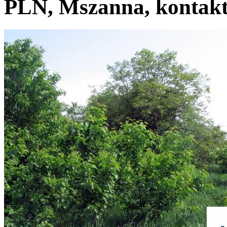
PLN, Mszanna, kontakt