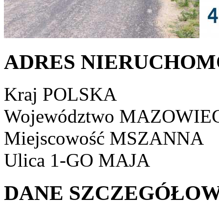
ADRES NIERUCHOM
Kraj
POLSKA
Województwo
MAZOWIEC
Miejscowość
MSZANNA
Ulica
1-GO MAJA
DANE SZCZEGÓŁOW