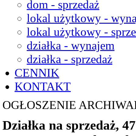
dom - sprzedaż
lokal użytkowy - wyn
lokal użytkowy - sprz
działka - wynajem
działka - sprzedaż
CENNIK
KONTAKT
OGŁOSZENIE ARCHIWA
Działka na sprzedaż, 47