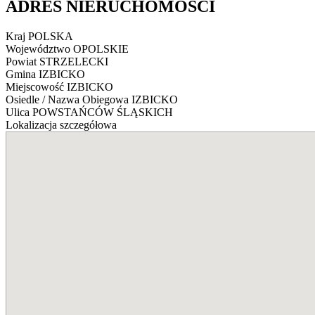
ADRES NIERUCHOMOŚCI
Kraj
POLSKA
Województwo
OPOLSKIE
Powiat
STRZELECKI
Gmina
IZBICKO
Miejscowość
IZBICKO
Osiedle / Nazwa Obiegowa
IZBICKO
Ulica
POWSTAŃCÓW ŚLĄSKICH
Lokalizacja szczegółowa