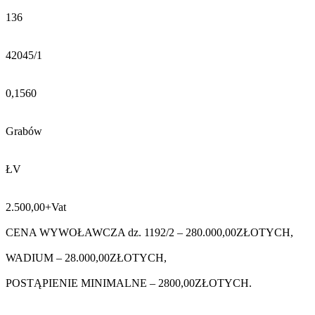
136
42045/1
0,1560
Grabów
ŁV
2.500,00+Vat
CENA WYWOŁAWCZA dz. 1192/2 – 280.000,00ZŁOTYCH,
WADIUM – 28.000,00ZŁOTYCH,
POSTĄPIENIE MINIMALNE – 2800,00ZŁOTYCH.