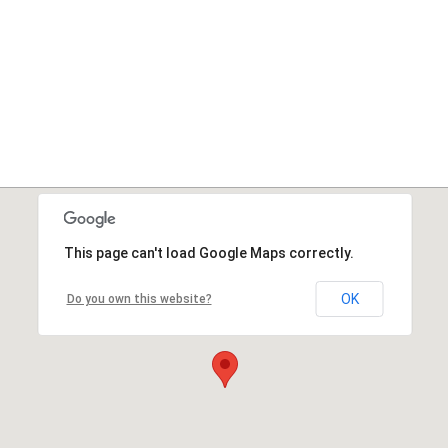
This page can't load Google Maps correctly.
OK
Do you own this website?