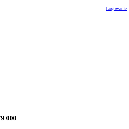
Logowanie
79 000