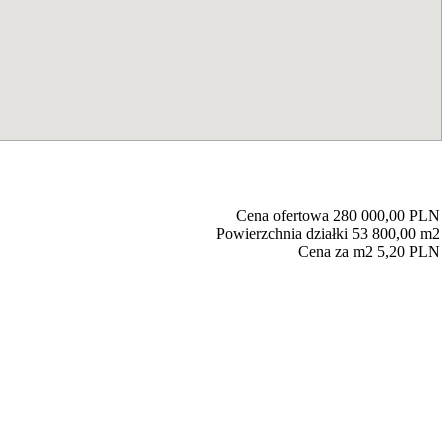
Cena ofertowa
280 000,00 PLN
Powierzchnia działki
53 800,00 m2
Cena za m2
5,20 PLN