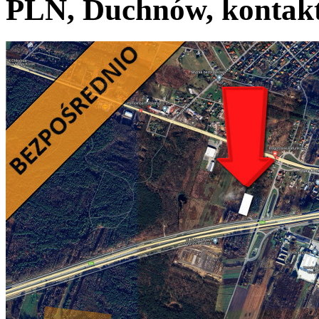
PLN, Duchnów, kontakt