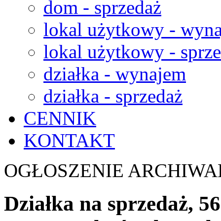
dom - sprzedaż
lokal użytkowy - wyn
lokal użytkowy - sprz
działka - wynajem
działka - sprzedaż
CENNIK
KONTAKT
OGŁOSZENIE ARCHIWA
Działka na sprzedaż, 56