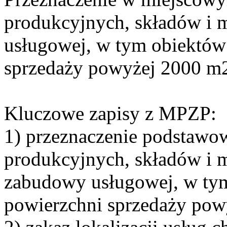
produkcyjnych, składów i
usługowej, w tym obiektów
sprzedaży powyżej 2000 m
Kluczowe zapisy z MPZP:
1) przeznaczenie podstawow
produkcyjnych, składów i 
zabudowy usługowej, w ty
powierzchni sprzedaży po