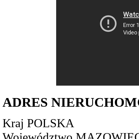
ADRES NIERUCHOM
Kraj
POLSKA
Województwo
MAZOWIEC