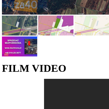
FILM VIDEO