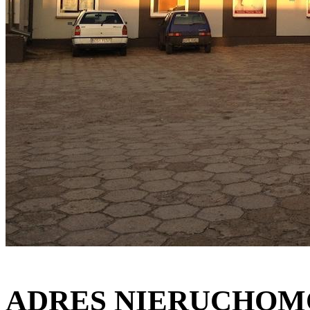
ADRES NIERUCHOM