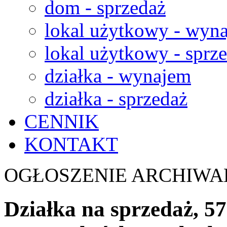
dom - sprzedaż
lokal użytkowy - wyn
lokal użytkowy - sprz
działka - wynajem
działka - sprzedaż
CENNIK
KONTAKT
OGŁOSZENIE ARCHIWA
Działka na sprzedaż, 57