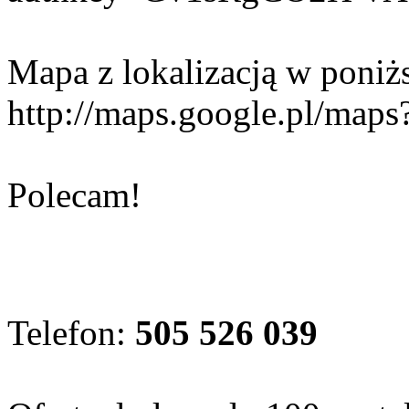
Mapa z lokalizacją w poniż
http://maps.google.pl/maps
Polecam!
Telefon:
505 526 039