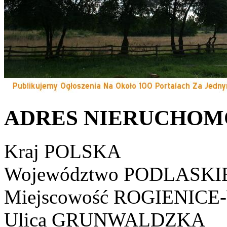
ADRES NIERUCHOM
Kraj
POLSKA
Województwo
PODLASKI
Miejscowość
ROGIENICE
Ulica
GRUNWALDZKA