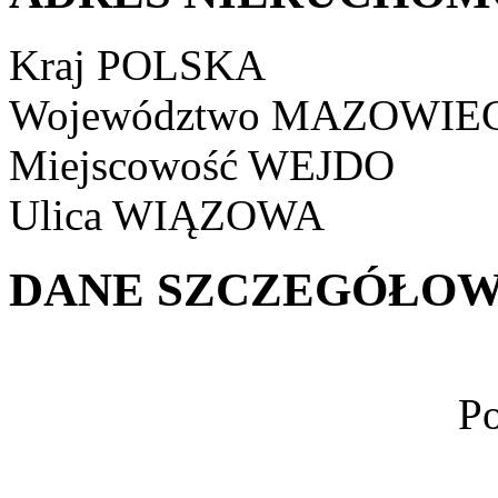
Kraj
POLSKA
Województwo
MAZOWIEC
Miejscowość
WEJDO
Ulica
WIĄZOWA
DANE SZCZEGÓŁOW
Po