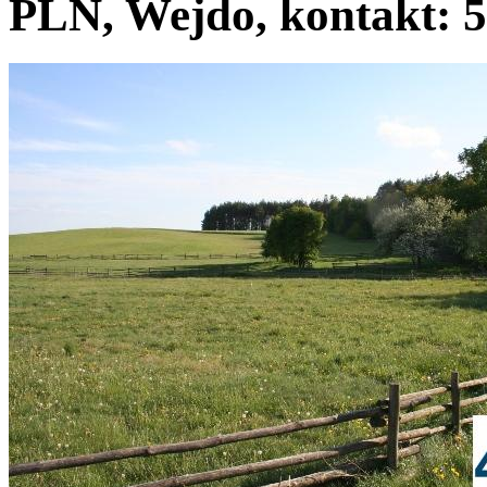
PLN, Wejdo, kontakt: 