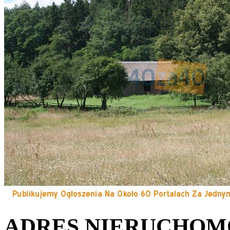
ADRES NIERUCHOM