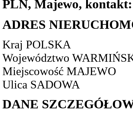
PLN, Majewo, kontakt:
ADRES NIERUCHOM
Kraj
POLSKA
Województwo
WARMIŃSK
Miejscowość
MAJEWO
Ulica
SADOWA
DANE SZCZEGÓŁOW