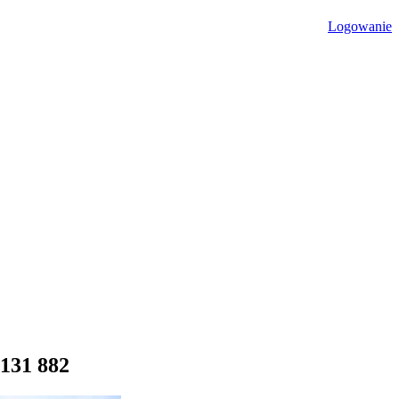
Logowanie
 131 882