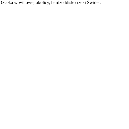
ziałka w willowej okolicy, bardzo blisko rzeki Świder.