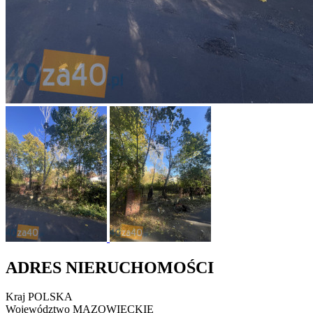
ADRES NIERUCHOMOŚCI
Kraj
POLSKA
Województwo
MAZOWIECKIE