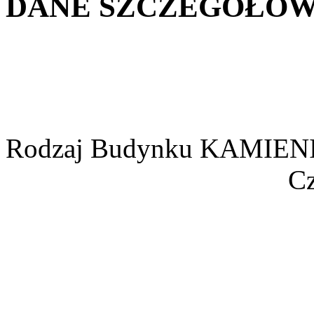
DANE SZCZEGÓŁOW
Rodzaj Budynku
KAMIEN
Cz