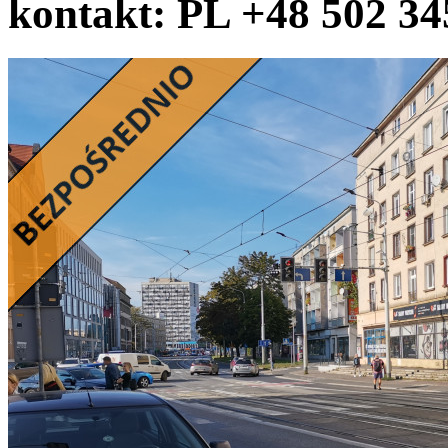
kontakt: PL +48 502 34