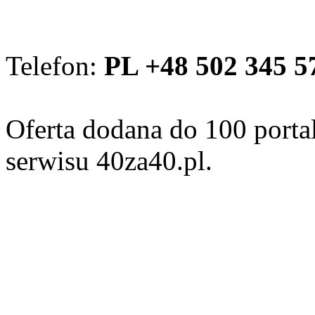
Telefon:
PL +48 502 345 5
Oferta dodana do 100 porta
serwisu 40za40.pl.