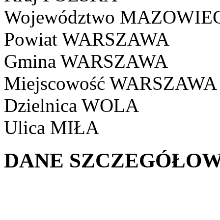
Województwo
MAZOWIEC
Powiat
WARSZAWA
Gmina
WARSZAWA
Miejscowość
WARSZAWA
Dzielnica
WOLA
Ulica
MIŁA
DANE SZCZEGÓŁOW