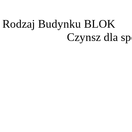
Rodzaj Budynku
BLOK
Czynsz dla sp