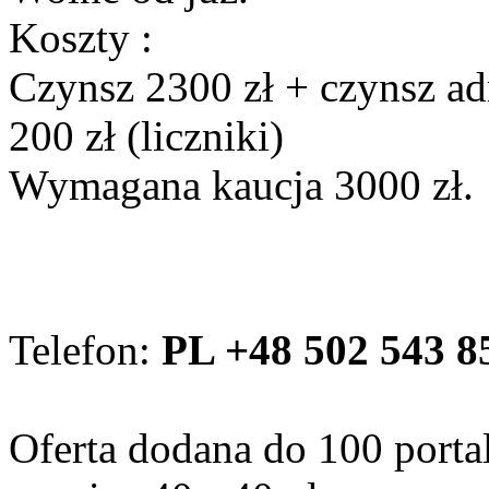
Koszty :
Czynsz 2300 zł + czynsz ad
200 zł (liczniki)
Wymagana kaucja 3000 zł.
Telefon:
PL +48 502 543 8
Oferta dodana do 100 porta