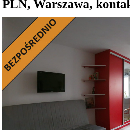
PLN, Warszawa, kontak