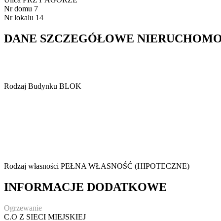
Nr domu
7
Nr lokalu
14
DANE SZCZEGÓŁOWE NIERUCHOMO
Rodzaj Budynku
BLOK
Rodzaj własności
PEŁNA WŁASNOŚĆ (HIPOTECZNE)
INFORMACJE DODATKOWE
Ogrzewanie
C.O Z SIECI MIEJSKIEJ