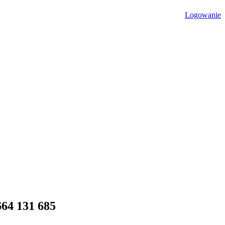
Logowanie
664 131 685