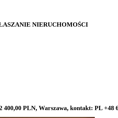
GŁASZANIE NIERUCHOMOŚCI
: 2 400,00 PLN, Warszawa, kontakt: PL +48 