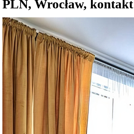
PLN, Wrocław, kontakt