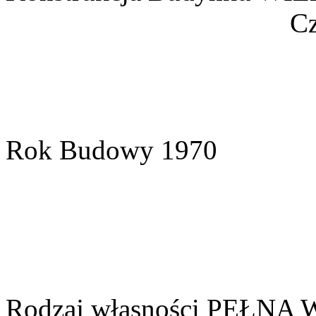
Cz
Rok Budowy
1970
Rodzaj własności
PEŁNA 