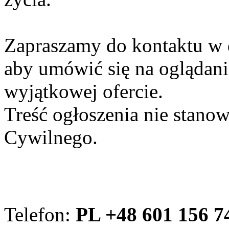
Zapraszamy do kontaktu w 
aby umówić się na oglądanie
wyjątkowej ofercie.
Treść ogłoszenia nie stano
Cywilnego.
Telefon:
PL +48 601 156 7