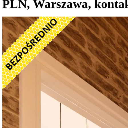
PLN, Warszawa, kontak