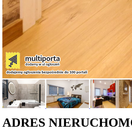
ADRES NIERUCHOM