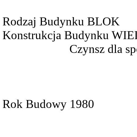
Rodzaj Budynku
BLOK
Konstrukcja Budynku
WIE
Czynsz dla sp
Rok Budowy
1980