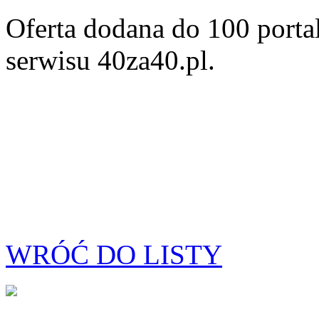
Oferta dodana do 100 porta
serwisu 40za40.pl.
WRÓĆ DO LISTY