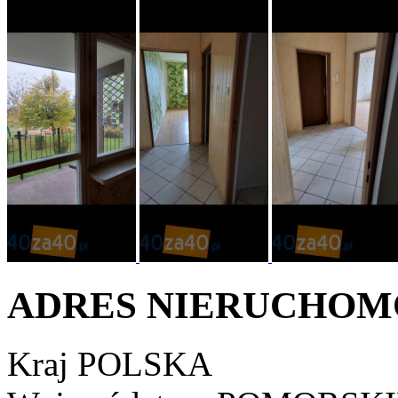
ADRES NIERUCHOM
Kraj
POLSKA