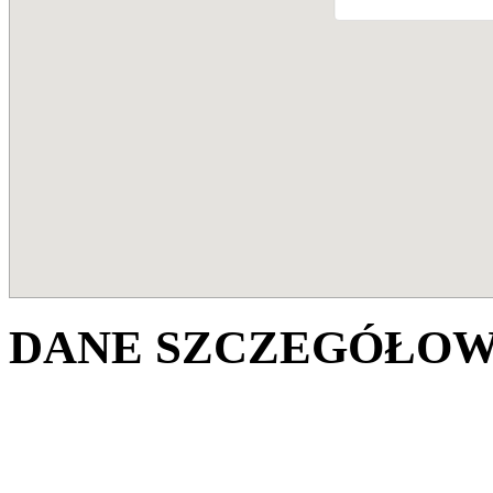
DANE SZCZEGÓŁOW