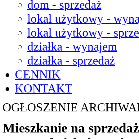
dom - sprzedaż
lokal użytkowy - wyn
lokal użytkowy - sprz
działka - wynajem
działka - sprzedaż
CENNIK
KONTAKT
OGŁOSZENIE ARCHIWA
Mieszkanie na sprzedaż,