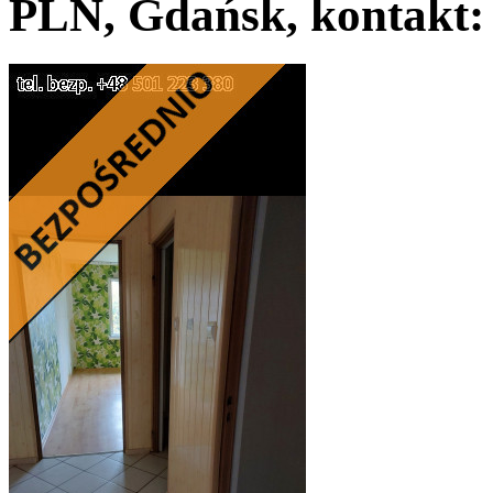
PLN, Gdańsk, kontakt: