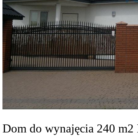
Dom do wynajęcia
240 m2