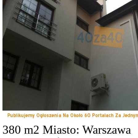
380 m2
Miasto: Warszawa