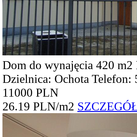
Dom do wynajęcia
420 m2
Dzielnica: Ochota
Telefon:
11000 PLN
26.19 PLN/m2
SZCZEGÓ