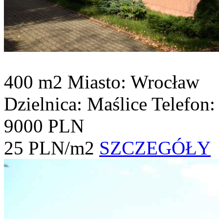
400 m2
Miasto: Wrocław
Dzielnica: Maślice
Telefon
9000 PLN
25 PLN/m2
SZCZEGÓŁY