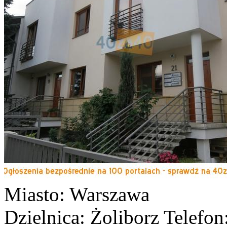
Miasto: Warszawa
Dzielnica: Żoliborz
Telefon