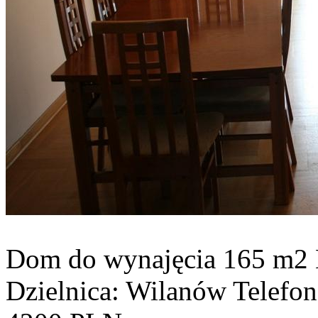
Dom do wynajęcia
165 m2
Dzielnica: Wilanów
Telefo