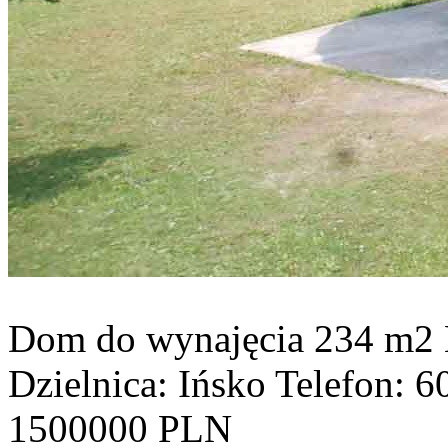
Dom do wynajęcia
234 m2
Dzielnica: Ińsko
Telefon: 
1500000 PLN