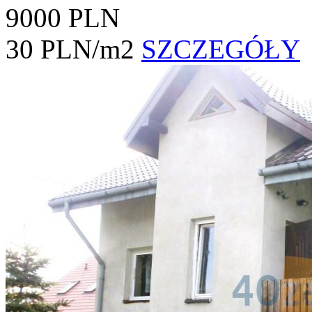
9000 PLN
30 PLN/m2
SZCZEGÓŁY