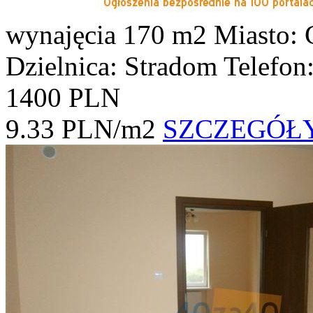
wynajęcia
170 m2
Miasto:
Dzielnica: Stradom
Telefon
1400 PLN
9.33 PLN/m2
SZCZEGÓŁ