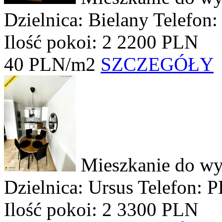
Dzielnica: Bielany
Telefon:
Ilość pokoi: 2
2200 PLN
40 PLN/m2
SZCZEGÓŁY
Mieszkanie do wy
Dzielnica: Ursus
Telefon: 
Ilość pokoi: 2
3300 PLN